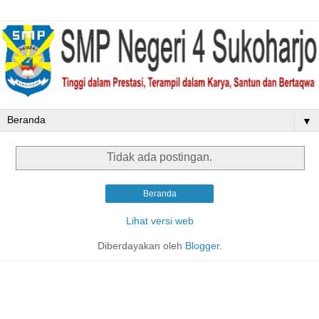
▼
Tidak ada postingan.
Beranda
Lihat versi web
Diberdayakan oleh
Blogger
.